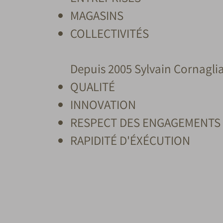
MAGASINS
COLLECTIVITÉS
Depuis 2005 Sylvain Cornaglia 
QUALITÉ
INNOVATION
RESPECT DES ENGAGEMENTS
RAPIDITÉ D'ÉXÉCUTION